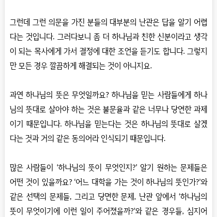
그런데 그런 의문을 가진 분들의 대부분의 난관은 답을 알기 어렵
다는 것입니다. 그러다보니 좀 더 하나님과 친한 신분이라고 생각
이 되는 목사에게 가서 결정에 대한 조언을 듣기도 합니다. 그렇지
만 모든 경우 깔끔하게 해결되는 것이 아니지요.
과연 하나님의 뜻은 무엇일까요? 하나님을 믿는 사람들에게 하나
님의 뜻대로 살아야 하는 것은 불문율과 같은 너무나 당연한 과제
이기 때문입니다. 하나님을 믿는다는 것은 하나님의 뜻대로 살겠
다는 것과 거의 같은 동의어라 인식되기 때문입니다.
많은 사람들이 ‘하나님의 뜻이 무엇인지?’ 알기 원하는 문제들은
어떤 것이 있을까요? ‘어느 대학을 가는 것이 하나님의 뜻인가?’와
같은 선택의 문제들, 그리고 당면한 문제, 난관 앞에서 ‘하나님의
뜻이 무엇이기에 이런 일이 주어졌을까?’와 같은 경우들, 심지어