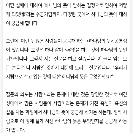
어떤 실패에 대하여 ‘하나님의 뜻에 반하는 결정으로 인하여 저렇
게 되었네!’라는 수군거림까지. 다양한 곳에서 하나님의 뜻에 대하
여 궁금해 합니다.
그런데, 이런 듯 많은 사람들이 궁금해 하는 <하나님의 뜻> 공통점
이 있습니다. 그것은 하나 같이 <무엇을 하는 것이 하나님의 뜻인
가?>입니다. 그래서 저는 질문을 하고 싶습니다. 이 글을 읽는 모
든 분들은 다 사람일 것이기 때문에 드리는 질문입니다. “우리가
사람으로 살고 있는 것에 대한 하나님의 뜻은 무엇일까요?”
질문의 의도는 사람이라는 존재에 대한 것은 당연한 것으로 여긴
상태에서 많은 사람들이 사람이라는 존재가 가진 육신과 육신의
삶을 사는 과정에서 하나님의 뜻이 궁금해 하기는 하는데, 정작 사
람으로 이 땅에 살게 하신 하나님의 뜻은 무엇인지를 궁금해 하는
가 입니다.