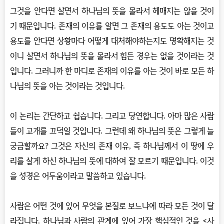
그것을 안다면 살면서 하나님의 뜻을 몰라서 헤매지는 않을 것이
기 때문입니다. 존재의 이유를 알면 그 존재의 용도도 아는 것이고
용도를 안다면 상황마다 어떻게 대처해야하는지도 명확해지는 것
이니 살면서 하나님의 뜻을 몰라서 힘든 경우는 없을 것이라는 것
입니다. 그러니까 한 마디로 존재의 이유를 아는 것이 바로 모든 하
나님의 뜻을 아는 것이라는 것입니다.
이 논리는 간단하고 쉽습니다. 그리고 당연합니다. 아마 많은 사람
들이 고개를 끄덕일 것입니다. 그런데 왜 하나님의 뜻은 그렇게 늘
궁금할까요? 그것은 자신의 존재 이유, 즉 하나님께서 이 땅에 우
리를 살게 하신 하나님의 뜻에 대하여 잘 모르기 때문입니다. 이것
을 성경은 어두움이라고 말씀하고 있습니다.
사람은 어떤 것에 있어 무엇을 본질로 보느냐에 따라 모든 것이 달
라집니다. 하나님과 사람의 관계에 있어 가장 핵심적인 것을 <사