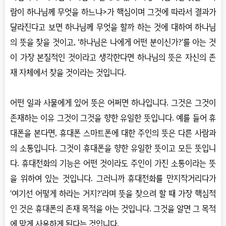
람이 하나님께 무엇을 하느냐>가 핵심이며 그것에 따라서 결과가
달라진다고 보면 하나님께 무엇을 할까 하는 것에 대하여 하나님
의 뜻을 찾을 것이고, ‘하나님은 나에게 어떤 분이신가?’를 아는 것
이 가장 본질적인 것이라고 생각한다면 하나님의 뜻은 자신의 존
재 자체에서 찾을 것이라는 것입니다.
어떤 일과 사물에게 있어 뜻은 어쩌면 하나입니다. 그것은 그것이
존재하는 이유 그것이 그것을 향한 유일한 뜻입니다. 예를 들어 휴
대폰을 본다면, 휴대폰 스마트폰에 대한 주인의 뜻은 다른 사람과
의 소통입니다. 그것이 휴대폰을 향한 유일한 뜻이고 모든 뜻입니
다. 휴대전화의 기능은 어떤 것이라도 주인이 가진 소통이라는 뜻
을 위하여 있는 것입니다. 그러니까 휴대전화를 만지작거리다가
‘여기선 어떻게 하라는 거지?’라며 뜻을 찾으려 할 때 가장 핵심적
인 것은 휴대폰의 존재 목적을 아는 것입니다. 그것을 알면 그 목적
에 맞게 사용하게 된다는 것입니다.