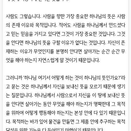
사람도 그렇습니다. 사람을 향한 가장 중요한 하나님의 뜻은 사람
의 존재 이유와 목적입니다. 적어도 사람을 하나님께서 만드셨다
고 믿는 믿음을 가지고 있다면 그것이 가장 중요한 것입니다. 그것
을 안다면 하나님의 뜻을 구할 이유가 없다는 것입니다. 자신이 존
재하는 이유가 무엇인지를 분명히 안다면 살아가는 순간 순간 무
엇을 해야 하는지 자연스럽게 알 것이기 때문입니다.
그러니까 ‘하나님 여기서 어떻게 하는 것이 하나님의 뜻인가요?’라
고 묻는 것은 하나님께서 자신을 보내신 뜻을 모르기 때문에 생기
는 질문입니다. 하나님께서 사람으로서 자신을 이 땅에 보내신 뜻
을 안다면 살아가는 동안 무엇을 해야 하는지가 명확한데 그 목적
을 위하여 어떻게 행동해야 하는지는 본성 안에 다 있기 때문입니
다. 목적하는 바가 있어 물건을 만들면 그 제품 안에 추구하는 목적
달성을 위한 기능은 다 들어있기 마련이기 때문입니다.