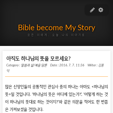
Bible become My Story
모든 이에게, 오늘 나의 이야기로
아직도 하나님의 뜻을 모르세요?
Category :
말씀과 삶/복음 담론
Date : 2016. 7. 7. 11:36
Writer : 김홍
덕
많은 신앙인들의 공통적인 관심사 중의 하나는 아마도 <하나님의
뜻>일 것입니다. ‘하나님의 뜻은 어디에 있는가?’, ‘어떻게 하는 것
이 하나님의 뜻대로 하는 것이지?’와 같은 의문을 적어도 한 번쯤
은 가져보셨을 것입니다.