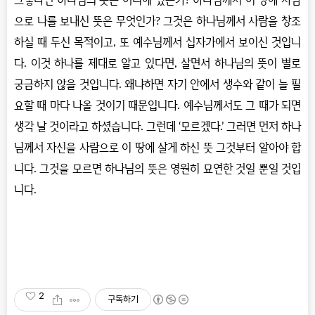
그렇다면 하나님의 뜻은 어디에 있는가? 하나님께서 이 땅에 사람
으로 나를 보내신 뜻은 무엇인가? 그것은 하나님께서 사람을 창조
하실 때 두신 목적이고, 또 예수님께서 십자가에서 보이신 것입니
다. 이것 하나를 제대로 알고 있다면, 살면서 하나님의 뜻이 별로
궁금하지 않을 것입니다. 왜냐하면 자기 안에서 생수와 같이 늘 필
요할 때 마다 나올 것이기 때문입니다. 예수님께서도 그 때가 되면
생각 날 것이라고 하셨습니다. 그런데 ‘모르겠다.’ 그러면 먼저 하나
님께서 자신을 사람으로 이 땅에 살게 하신 뜻 그것부터 알아야 합
니다. 그것을 모르면 하나님의 뜻은 영원히 묘연한 것일 뿐일 것입
니다.
2
구독하기