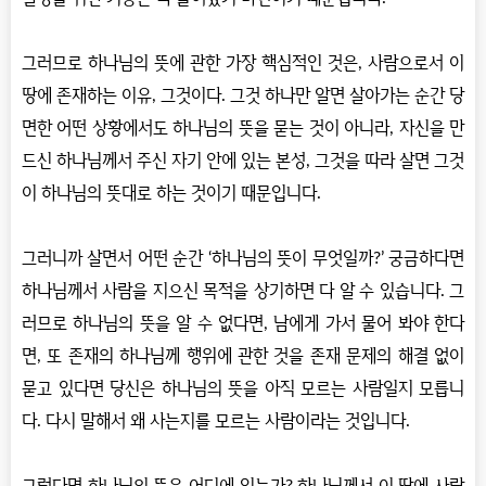
그러므로 하나님의 뜻에 관한 가장 핵심적인 것은, 사람으로서 이
땅에 존재하는 이유, 그것이다. 그것 하나만 알면 살아가는 순간 당
면한 어떤 상황에서도 하나님의 뜻을 묻는 것이 아니라, 자신을 만
드신 하나님께서 주신 자기 안에 있는 본성, 그것을 따라 살면 그것
이 하나님의 뜻대로 하는 것이기 때문입니다.
그러니까 살면서 어떤 순간 ‘하나님의 뜻이 무엇일까?’ 궁금하다면
하나님께서 사람을 지으신 목적을 상기하면 다 알 수 있습니다. 그
러므로 하나님의 뜻을 알 수 없다면, 남에게 가서 물어 봐야 한다
면, 또 존재의 하나님께 행위에 관한 것을 존재 문제의 해결 없이
묻고 있다면 당신은 하나님의 뜻을 아직 모르는 사람일지 모릅니
다. 다시 말해서 왜 사는지를 모르는 사람이라는 것입니다.