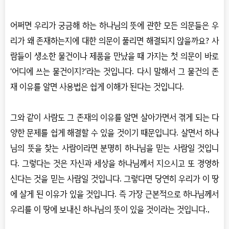
어쩌면 우리가 궁금해 하는 하나님의 뜻에 관한 모든 의문들은 우
리가 왜 존재하는지에 대한 의문이 풀리면 해결되지 않을까요? 사
람들이 생소한 물건이나 제품을 만났을 때 가지는 첫 의문이 바로
‘어디에 쓰는 물건이지?’라는 것입니다. 다시 말해서 그 물건의 존
재 이유를 알면 사용법은 쉽게 이해가 된다는 것입니다.
그와 같이 사람도 그 존재의 이유를 알면 살아가면서 겪게 되는 다
양한 문제를 쉽게 해결할 수 있을 것이기 때문입니다. 살면서 하나
님의 뜻을 찾는 사람이라면 분명히 하나님을 믿는 사람일 것입니
다. 그렇다는 것은 자신과 세상을 하나님께서 지으시고 또 경영하
신다는 것을 믿는 사람일 것입니다. 그렇다면 당연히 우리가 이 땅
에 살게 된 이유가 있을 것입니다. 즉 가장 근본적으로 하나님께서
우리를 이 땅에 보내신 하나님의 뜻이 있을 것이라는 것입니다.,