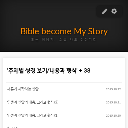
Bible become My Story
모든 이에게, 오늘 나의 이야기로
'주제별 성경 보기/내용과 형식' + 38
새롭게 시작하는 신앙
2015.10.22
인생과 신앙의 내용, 그리고 형식 (2)
2015.10.21
인생과 신앙의 내용, 그리고 형식 (1)
2015.10.20