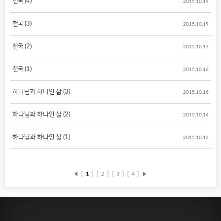
천국 (4)
2015.10.19
천국 (3)
2015.10.19
천국 (2)
2015.10.17
천국 (1)
2015.10.16
하나님과 하나인 삶 (3)
2015.10.16
하나님과 하나인 삶 (2)
2015.10.14
하나님과 하나인 삶 (1)
2015.10.12
◀
〔
1
〕
〔
2
〕
〔
3
〕
〔
4
〕
▶