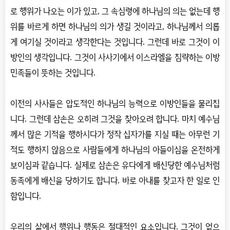
로 행위가 나오는 이가 있고, 그 속심령에 하나님의 의는 없는데 행
위를 바르게 하면 하나님의 의가 생길 것이라고, 하나님께서 의롭
게 여기실 것이라고 생각한다는 것입니다. 그런데 바로 그것이 이
방인의 생각입니다. 그것이 사사기에서 이스라엘을 침략하는 이방
민족들이 뜻하는 것입니다.
이전의 사사들은 압도적인 하나님의 능력으로 이방인들을 물리칩
니다. 그런데 삼손은 오히려 그것을 찾아오려 합니다. 마치 예수님
께서 많은 기적을 행하시다가 정작 십자가를 지실 때는 아무런 기
적도 행하지 않음으로 사람들에게 하나님의 아들이심을 온전하게
보이심과 같습니다. 실제로 삼손은 유다에게 배신당한 예수님처럼
동족에게 배신을 당하기도 합니다. 바로 아내를 찾고자 한 일로 인
함입니다.
우리의 삶에서 행위나 행동은 절대적인 요소입니다. 그것이 없으