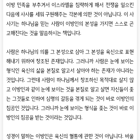
이방 민족을 부추겨서 이스라엘을 침략하게 해서 전쟁을 일으킨
다음에 사사를 세워 구원해주는 각본에 의한 것이 아닙니다. 이 사
사기는 하나님을 믿는 사람이 이방인의 본성을 가지면 스스로 곤
고해진다는 것을 말씀하시는 책입니다.
사람은 하나님의 의를 그 본성으로 삼아 그 본성을 육신으로 표현
해내기 위하여 창조된 존재입니다. 그러니까 사람은 눈에 보이는
형식인 육신의 삶을 본질로 알고서 살아야 하는 존재가 아니라는
것입니다. 그런데 사람이 하나님께서 창조하신 목적대로 살지 않
고 이방인과 같이 눈에 보이는 것을 본질로 알고 살면 자신들이 좇
는 그것들로 인하여 심령의 갈등을 겪게 되는 것이 바로 이방인의
침공인 것입니다. 그러니까 눈에 보이는 형식을 좇는 것이 바로 이
방인의 침공을 받는 것이라는 것입니다.
성경이 말하는 이방인은 육신의 혈통에 관한 것이 아닙니다. 바울