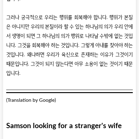
그러나 궁극적으로 우리는 행위를 회복해야 합니다. 행위가 본질
은 아니지만 우리의 본질이라 할 수 있는 하나님의 의가 우리 안에
서 생명이 되면 그 하나님의 의가 행위로 나타날 수밖에 없는 것입
니다. 그것을 회복해야 하는 것입니다. 그렇게 아내를 찾아야 하는
것입니다. 왜냐하면 우리가 육신으로 존재하는 이유가 그것이기
때문입니다. 그것이 되지 않는다면 아무 소용이 없는 것이기 때문
입니다.
(Translation by Google)
Samson looking for a stranger's wife