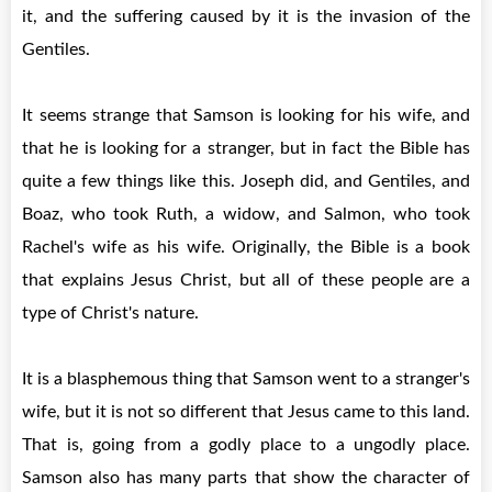
it, and the suffering caused by it is the invasion of the
Gentiles.
It seems strange that Samson is looking for his wife, and
that he is looking for a stranger, but in fact the Bible has
quite a few things like this. Joseph did, and Gentiles, and
Boaz, who took Ruth, a widow, and Salmon, who took
Rachel's wife as his wife. Originally, the Bible is a book
that explains Jesus Christ, but all of these people are a
type of Christ's nature.
It is a blasphemous thing that Samson went to a stranger's
wife, but it is not so different that Jesus came to this land.
That is, going from a godly place to a ungodly place.
Samson also has many parts that show the character of