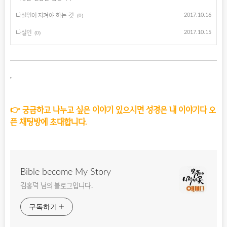
나실인이 지켜야 하는 것
2017.10.16
(0)
나실인
2017.10.15
(0)
,
👉 궁금하고 나누고 싶은 이야기 있으시면 성경은 내 이야기다 오
픈 채팅방에 초대합니다.
Bible become My Story
김홍덕 님의 블로그입니다.
구독하기