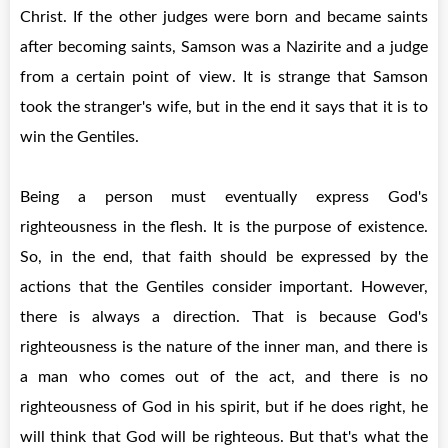
Christ. If the other judges were born and became saints
after becoming saints, Samson was a Nazirite and a judge
from a certain point of view. It is strange that Samson
took the stranger's wife, but in the end it says that it is to
win the Gentiles.
Being a person must eventually express God's
righteousness in the flesh. It is the purpose of existence.
So, in the end, that faith should be expressed by the
actions that the Gentiles consider important. However,
there is always a direction. That is because God's
righteousness is the nature of the inner man, and there is
a man who comes out of the act, and there is no
righteousness of God in his spirit, but if he does right, he
will think that God will be righteous. But that's what the