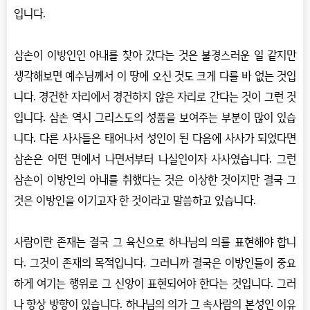
입니다.
삼손이 이방인인 아내를 찾아 갔다는 것은 불경스러운 일 같지만
생각해보면 예수님께서 이 땅에 오신 것도 크게 다를 바 없는 것입
니다. 경건한 자리에서 경건하지 않은 자리로 간다는 것이 그런 것
입니다. 삼손 역시 그리스도의 성품을 보여주는 부분이 많이 있습
니다. 다른 사사들은 태어나서 성인이 된 다음에 사사가 되었다면
삼손은 어떤 면에서 나면서부터 나실인이자 사사였습니다. 그런
삼손이 이방인의 아내를 취했다는 것은 이상한 것이지만 결국 그
것은 이방인을 이기고자 한 것이라고 말씀하고 있습니다.
사람이란 존재는 결국 그 육신으로 하나님의 의를 표현해야 합니
다. 그것이 존재의 목적입니다. 그러니까 결국은 이방인들이 중요
하게 여기는 행위로 그 신앙이 표현되어야 한다는 것입니다. 그러
나 항상 방향이 있습니다. 하나님의 의가 그 속사람의 본성인 이유