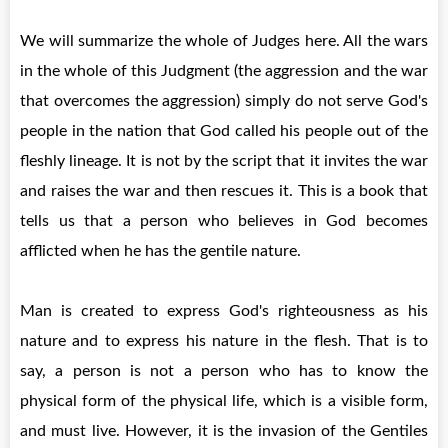
We will summarize the whole of Judges here. All the wars
in the whole of this Judgment (the aggression and the war
that overcomes the aggression) simply do not serve God's
people in the nation that God called his people out of the
fleshly lineage. It is not by the script that it invites the war
and raises the war and then rescues it. This is a book that
tells us that a person who believes in God becomes
afflicted when he has the gentile nature.
Man is created to express God's righteousness as his
nature and to express his nature in the flesh. That is to
say, a person is not a person who has to know the
physical form of the physical life, which is a visible form,
and must live. However, it is the invasion of the Gentiles