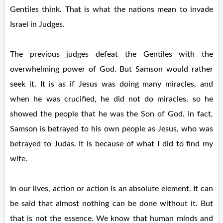
Gentiles think. That is what the nations mean to invade
Israel in Judges.
The previous judges defeat the Gentiles with the
overwhelming power of God. But Samson would rather
seek it. It is as if Jesus was doing many miracles, and
when he was crucified, he did not do miracles, so he
showed the people that he was the Son of God. In fact,
Samson is betrayed to his own people as Jesus, who was
betrayed to Judas. It is because of what I did to find my
wife.
In our lives, action or action is an absolute element. It can
be said that almost nothing can be done without it. But
that is not the essence. We know that human minds and