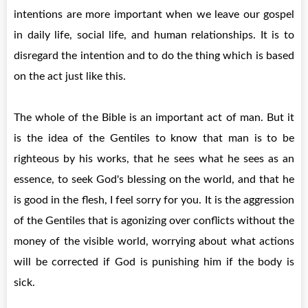
intentions are more important when we leave our gospel
in daily life, social life, and human relationships. It is to
disregard the intention and to do the thing which is based
on the act just like this.
The whole of the Bible is an important act of man. But it
is the idea of ​​the Gentiles to know that man is to be
righteous by his works, that he sees what he sees as an
essence, to seek God's blessing on the world, and that he
is good in the flesh, I feel sorry for you. It is the aggression
of the Gentiles that is agonizing over conflicts without the
money of the visible world, worrying about what actions
will be corrected if God is punishing him if the body is
sick.