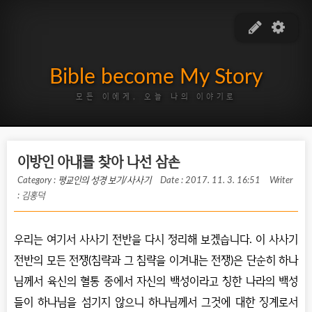
Bible become My Story
모든 이에게, 오늘 나의 이야기로
이방인 아내를 찾아 나선 삼손
Category :
평교인의 성경 보기/사사기
Date : 2017. 11. 3. 16:51
Writer
: 김홍덕
우리는 여기서 사사기 전반을 다시 정리해 보겠습니다. 이 사사기
전반의 모든 전쟁(침략과 그 침략을 이겨내는 전쟁)은 단순히 하나
님께서 육신의 혈통 중에서 자신의 백성이라고 칭한 나라의 백성
들이 하나님을 섬기지 않으니 하나님께서 그것에 대한 징계로서