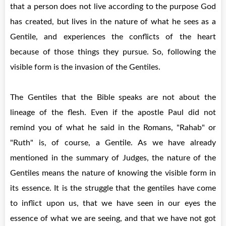
that a person does not live according to the purpose God
has created, but lives in the nature of what he sees as a
Gentile, and experiences the conflicts of the heart
because of those things they pursue. So, following the
visible form is the invasion of the Gentiles.
The Gentiles that the Bible speaks are not about the
lineage of the flesh. Even if the apostle Paul did not
remind you of what he said in the Romans, "Rahab" or
"Ruth" is, of course, a Gentile. As we have already
mentioned in the summary of Judges, the nature of the
Gentiles means the nature of knowing the visible form in
its essence. It is the struggle that the gentiles have come
to inflict upon us, that we have seen in our eyes the
essence of what we are seeing, and that we have not got