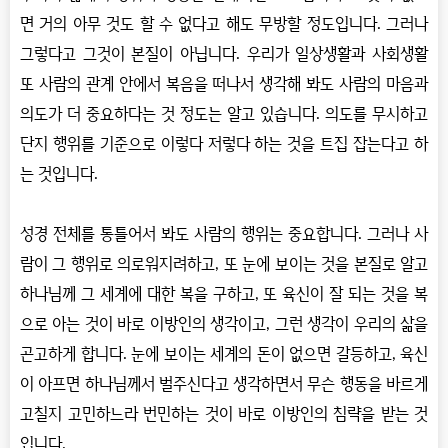
면 거의 아무 것도 할 수 없다고 해도 무방할 정도입니다. 그러나
그렇다고 그것이 본질이 아닙니다. 우리가 일상생활과 사회생활
또 사람의 관계 안에서 복음을 떠나서 생각해 봐도 사람의 마음과
의도가 더 중요하다는 것 정도는 알고 있습니다. 의도를 무시하고
단지 행위를 기준으로 이렇다 저렇다 하는 것을 트집 잡는다고 하
는 것입니다.
성경 전체를 통틀어서 봐도 사람의 행위는 중요합니다. 그러나 사
람이 그 행위로 의로워지려하고, 또 눈에 보이는 것을 본질로 알고
하나님께 그 세계에 대한 복을 구하고, 또 육신이 잘 되는 것을 복
으로 아는 것이 바로 이방인의 생각이고, 그런 생각이 우리의 삶을
곤고하게 합니다. 눈에 보이는 세계의 돈이 없으면 갈등하고, 육신
이 아프면 하나님께서 벌주신다고 생각하면서 무슨 행동을 바르게
고칠지 고민하느라 번민하는 것이 바로 이방인의 침략을 받는 것
입니다.